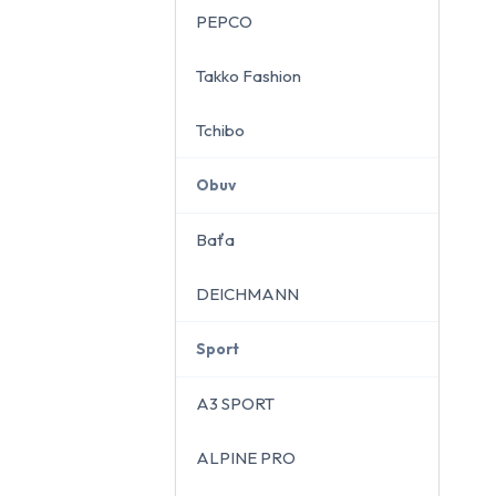
PEPCO
Takko Fashion
Tchibo
Obuv
Baťa
DEICHMANN
Sport
A3 SPORT
ALPINE PRO