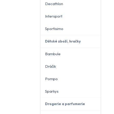
Decathlon
Intersport
Sportisimo
Dětské zboží, hračky
Bambule
Dráčik
Pompo
Sparkys
Drogerie a parfumerie