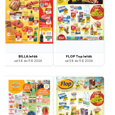
BILLA leták
FLOP Top leták
od 5.8. do 11.8. 2026
od 5.8. do 11.8. 2026