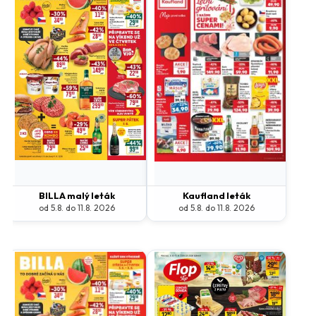
BILLA malý leták
Kaufland leták
od 5.8. do 11.8. 2026
od 5.8. do 11.8. 2026