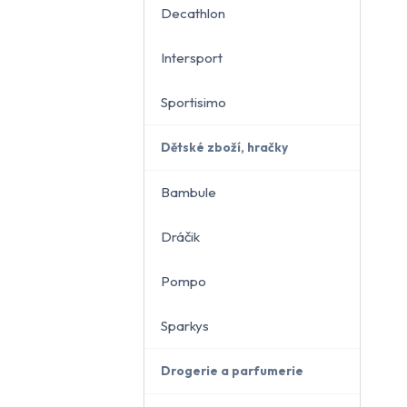
Decathlon
Intersport
Sportisimo
Dětské zboží, hračky
Bambule
Dráčik
Pompo
Sparkys
Drogerie a parfumerie