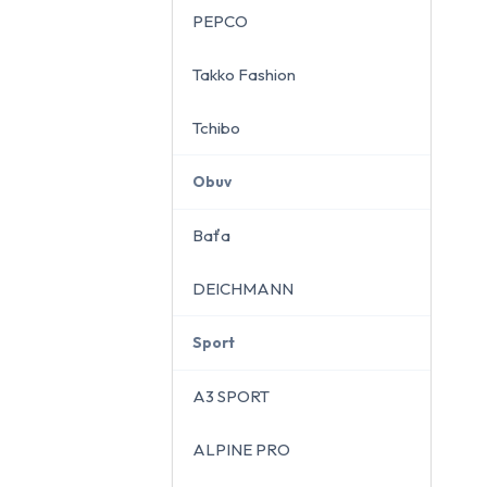
PEPCO
Takko Fashion
Tchibo
Obuv
Baťa
DEICHMANN
Sport
A3 SPORT
ALPINE PRO