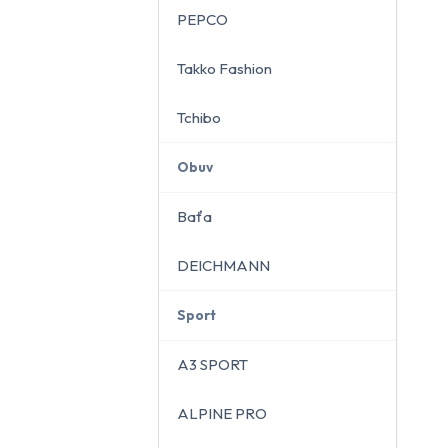
PEPCO
Takko Fashion
Tchibo
Obuv
Baťa
DEICHMANN
Sport
A3 SPORT
ALPINE PRO