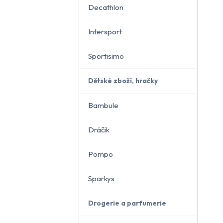
Decathlon
Intersport
Sportisimo
Dětské zboží, hračky
Bambule
Dráčik
Pompo
Sparkys
Drogerie a parfumerie