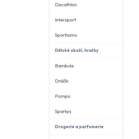
Decathlon
Intersport
Sportisimo
Dětské zboží, hračky
Bambule
Dráčik
Pompo
Sparkys
Drogerie a parfumerie