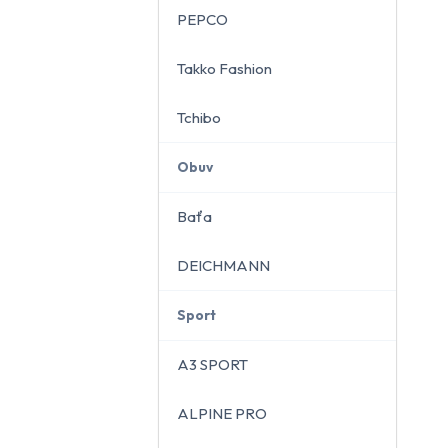
PEPCO
Takko Fashion
Tchibo
Obuv
Baťa
DEICHMANN
Sport
A3 SPORT
ALPINE PRO