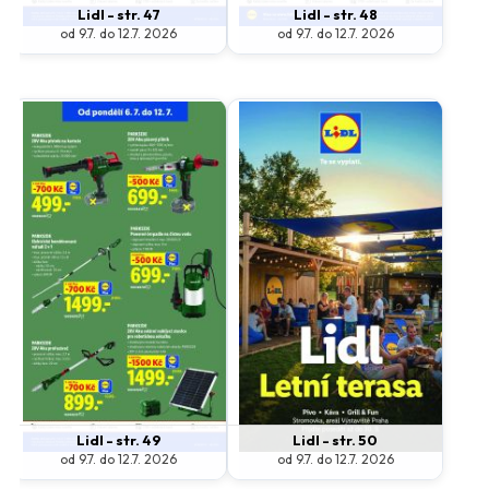
Lidl - str. 47
Lidl - str. 48
od 9.7. do 12.7. 2026
od 9.7. do 12.7. 2026
Lidl - str. 49
Lidl - str. 50
od 9.7. do 12.7. 2026
od 9.7. do 12.7. 2026