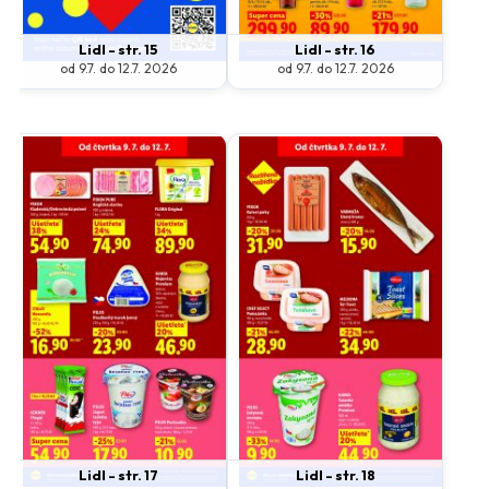
Lidl - str. 15
Lidl - str. 16
od 9.7. do 12.7. 2026
od 9.7. do 12.7. 2026
Lidl - str. 17
Lidl - str. 18