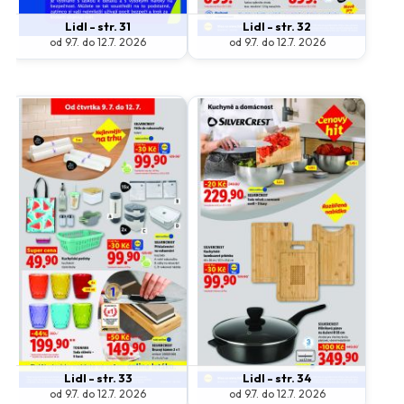
Lidl - str. 31
Lidl - str. 32
od 9.7. do 12.7. 2026
od 9.7. do 12.7. 2026
Lidl - str. 33
Lidl - str. 34
od 9.7. do 12.7. 2026
od 9.7. do 12.7. 2026