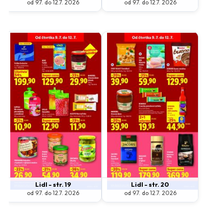
od 9.7. do 12.7. 2026
od 9.7. do 12.7. 2026
Lidl - str. 19
Lidl - str. 20
od 9.7. do 12.7. 2026
od 9.7. do 12.7. 2026