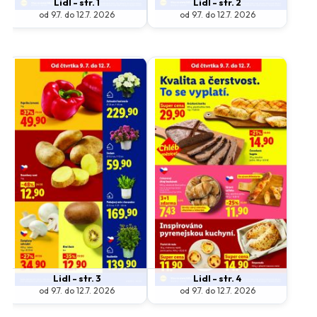
Lidl - str. 1
Lidl - str. 2
od 9.7. do 12.7. 2026
od 9.7. do 12.7. 2026
Lidl - str. 3
Lidl - str. 4
od 9.7. do 12.7. 2026
od 9.7. do 12.7. 2026