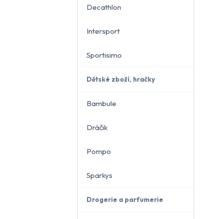
Decathlon
Intersport
Sportisimo
Dětské zboží, hračky
Bambule
Dráčik
Pompo
Sparkys
Drogerie a parfumerie