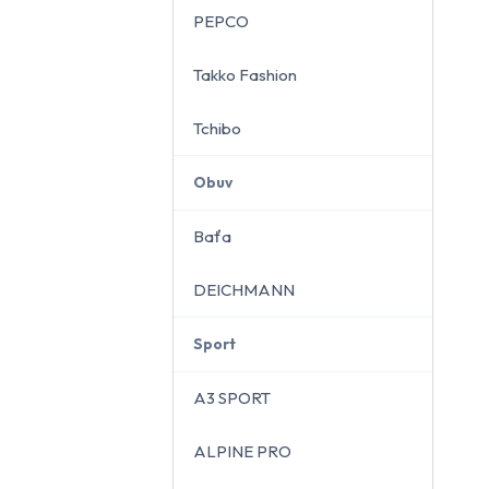
PEPCO
Takko Fashion
Tchibo
Obuv
Baťa
DEICHMANN
Sport
A3 SPORT
ALPINE PRO