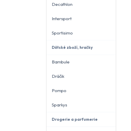
Decathlon
Intersport
Sportisimo
Dětské zboží, hračky
Bambule
Dráčik
Pompo
Sparkys
Drogerie a parfumerie