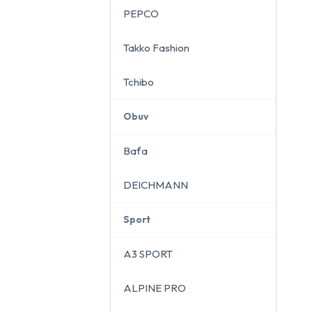
PEPCO
Takko Fashion
Tchibo
Obuv
Baťa
DEICHMANN
Sport
A3 SPORT
ALPINE PRO