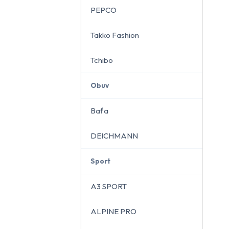
PEPCO
Takko Fashion
Tchibo
Obuv
Baťa
DEICHMANN
Sport
A3 SPORT
ALPINE PRO