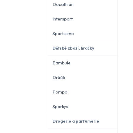
Decathlon
Intersport
Sportisimo
Dětské zboží, hračky
Bambule
Dráčik
Pompo
Sparkys
Drogerie a parfumerie