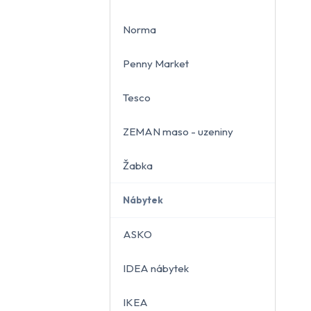
Norma
Penny Market
Tesco
ZEMAN maso - uzeniny
Žabka
Nábytek
ASKO
IDEA nábytek
IKEA