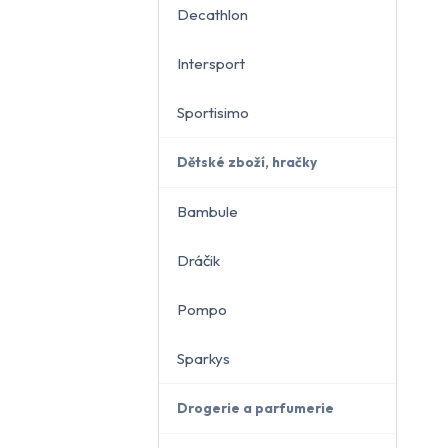
Decathlon
Intersport
Sportisimo
Dětské zboží, hračky
Bambule
Dráčik
Pompo
Sparkys
Drogerie a parfumerie