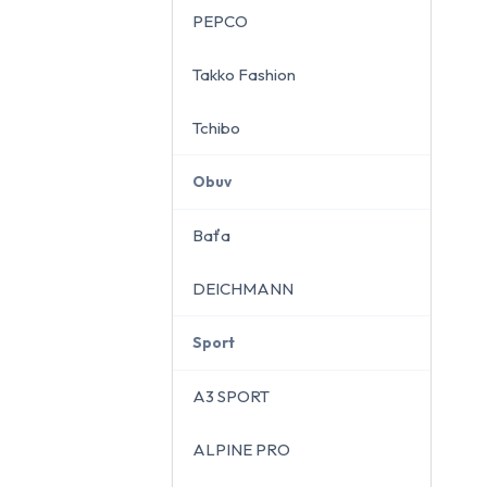
PEPCO
Takko Fashion
Tchibo
Obuv
Baťa
DEICHMANN
Sport
A3 SPORT
ALPINE PRO